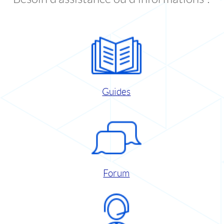
Guides
Forum